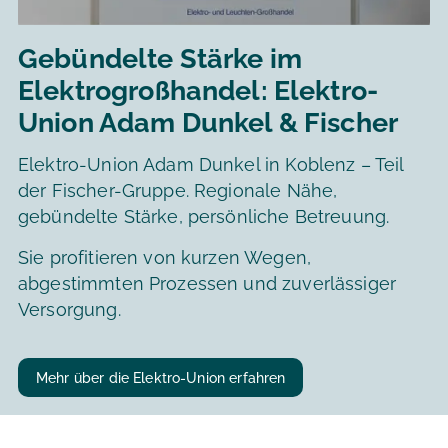
Gebündelte Stärke im
Elektrogroßhandel: Elektro-
Union Adam Dunkel & Fischer
Elektro-Union Adam Dunkel in Koblenz – Teil
der Fischer-Gruppe. Regionale Nähe,
gebündelte Stärke, persönliche Betreuung.
Sie profitieren von kurzen Wegen,
abgestimmten Prozessen und zuverlässiger
Versorgung.
Mehr über die Elektro-Union erfahren