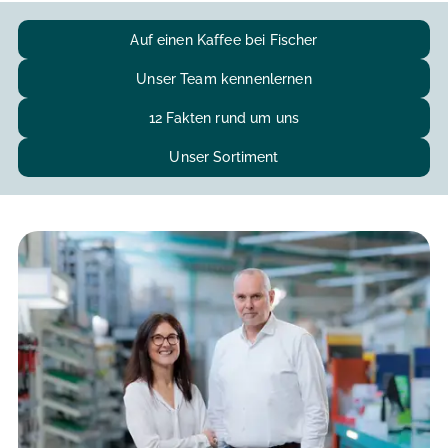
Auf einen Kaffee bei Fischer
Unser Team kennenlernen
12 Fakten rund um uns
Unser Sortiment