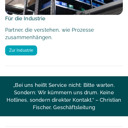
Für die Industrie
Partner, die verstehen, wie Prozesse
zusammenhängen.
Zur Industrie
„Bei uns heißt Service nicht: Bitte warten.
Sondern: Wir kümmern uns drum. Keine
Hotlines, sondern direkter Kontakt.“
– Christian
Fischer, Geschäftsleitung