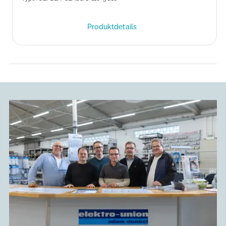
Produktdetails