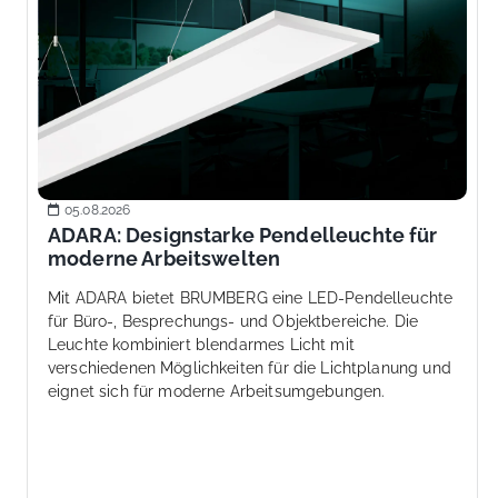
05.08.2026
ADARA: Designstarke Pendelleuchte für
moderne Arbeitswelten
Mit ADARA bietet BRUMBERG eine LED-Pendelleuchte
für Büro-, Besprechungs- und Objektbereiche. Die
Leuchte kombiniert blendarmes Licht mit
verschiedenen Möglichkeiten für die Lichtplanung und
eignet sich für moderne Arbeitsumgebungen.