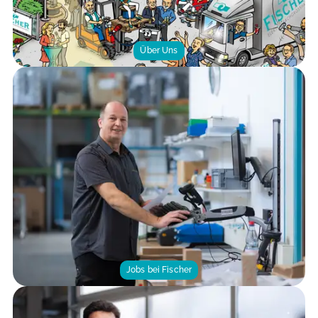
Über Uns
Jobs bei Fischer