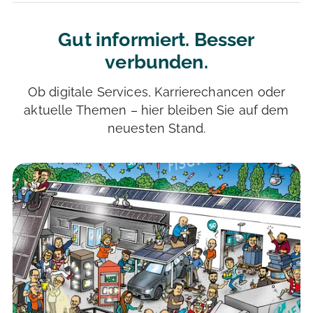
Gut informiert. Besser
verbunden.
Ob digitale Services, Karrierechancen oder
aktuelle Themen – hier bleiben Sie auf dem
neuesten Stand.