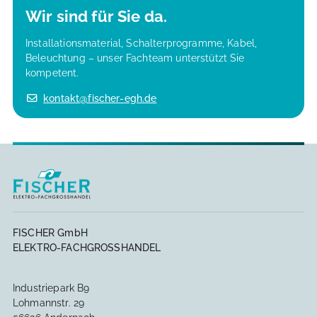
Wir sind für Sie da.
Installationsmaterial, Schalterprogramme, Kabel,
Beleuchtung – unser Fachteam unterstützt Sie
kompetent.
kontakt@fischer-egh.de
FISCHER GmbH
ELEKTRO-FACHGROSSHANDEL
Industriepark B9
Lohmannstr. 29