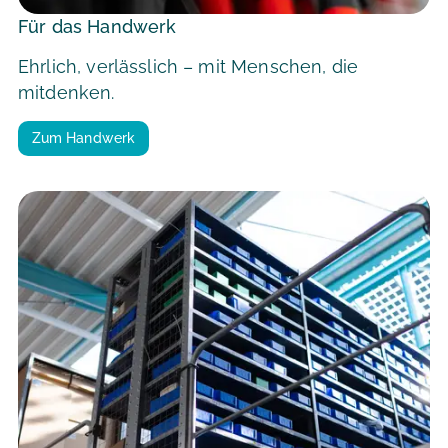
Für das Handwerk
Ehrlich, verlässlich – mit Menschen, die
mitdenken.
Zum Handwerk