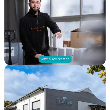
Jetzt Kunde werden