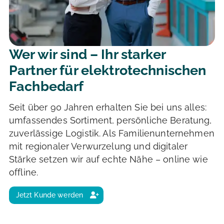
Wer wir sind – Ihr starker
Partner für elektrotechnischen
Fachbedarf
Seit über 90 Jahren erhalten Sie bei uns alles:
umfassendes Sortiment, persönliche Beratung,
zuverlässige Logistik. Als Familienunternehmen
mit regionaler Verwurzelung und digitaler
Stärke setzen wir auf echte Nähe – online wie
offline.
Jetzt Kunde werden