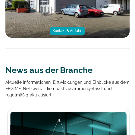
Kontakt & Anfahrt
News aus der Branche
Aktuelle Informationen, Entwicklungen und Einblicke aus dem
FEGIME-Netzwerk – kompakt zusammengefasst und
regelmäßig aktualisiert.