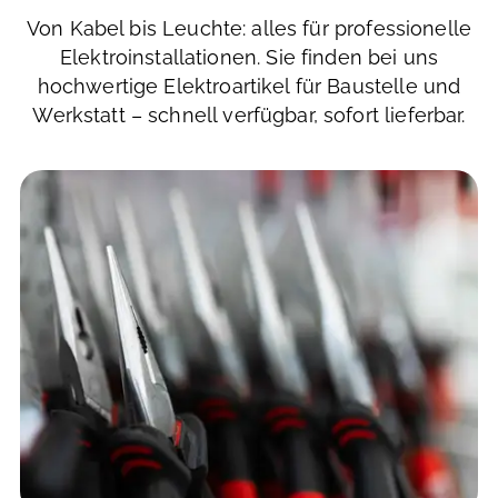
Von Kabel bis Leuchte: alles für professionelle
Elektroinstallationen. Sie finden bei uns
hochwertige Elektroartikel für Baustelle und
Werkstatt – schnell verfügbar, sofort lieferbar.