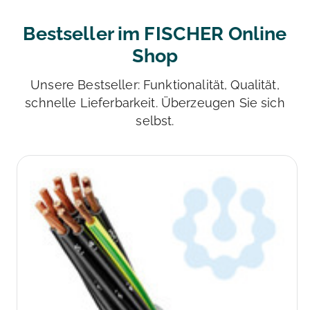
Bestseller im FISCHER Online
Shop
Unsere Bestseller: Funktionalität, Qualität,
schnelle Lieferbarkeit. Überzeugen Sie sich
selbst.