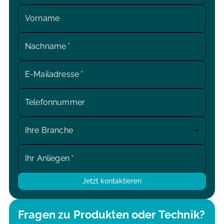
Vorname
Nachname
*
E-Mailadresse
*
Telefonnummer
Ihre Branche
Ihr Anliegen
*
Jetzt kontaktieren
Fragen zu Produkten oder Technik?