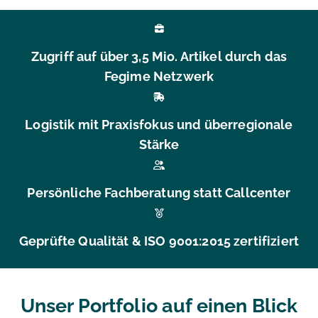
Zugriff auf über 3,5 Mio. Artikel durch das
Fegime Netzwerk
Logistik mit Praxisfokus und überregionale
Stärke
Persönliche Fachberatung statt Callcenter
Geprüfte Qualität & ISO 9001:2015 zertifiziert
Unser Portfolio auf einen Blick